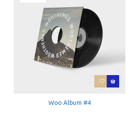
Woo Album #4