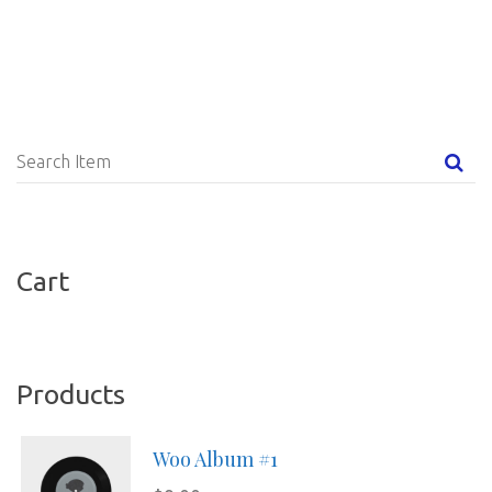
Cart
Product
Woo Album #1