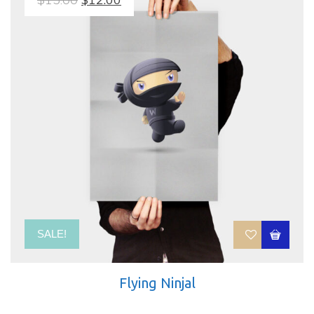
SALE!
Flying Ninjal