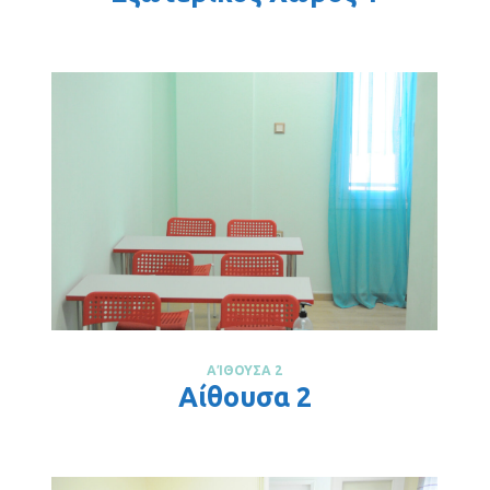
ΑΊΘΟΥΣΑ 2
Αίθουσα 2