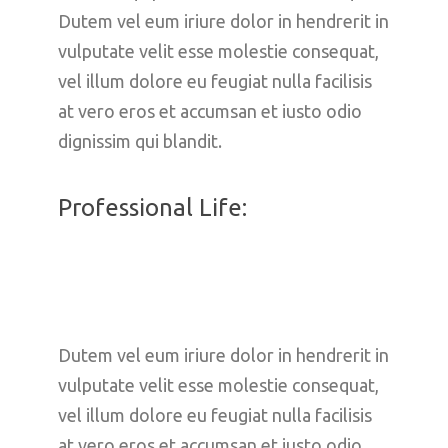
Dutem vel eum iriure dolor in hendrerit in 
vulputate velit esse molestie consequat, 
vel illum dolore eu feugiat nulla facilisis 
at vero eros et accumsan et iusto odio 
dignissim qui blandit.
Professional Life:
Dutem vel eum iriure dolor in hendrerit in 
vulputate velit esse molestie consequat, 
vel illum dolore eu feugiat nulla facilisis 
at vero eros et accumsan et iusto odio 