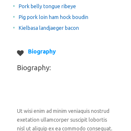
Pork belly tongue ribeye
Pig pork loin ham hock boudin
Kielbasa landjaeger bacon
Biography
Biography:
Ut wisi enim ad minim veniaquis nostrud 
exetation ullamcorper suscipit lobortis 
nisl ut aliquip ex ea commodo consequat. 