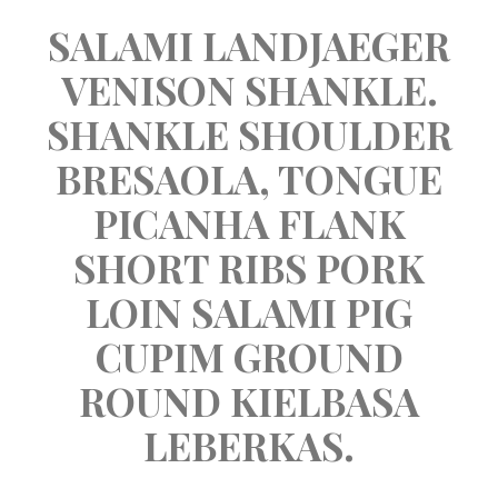
 SALAMI LANDJAEGER 
VENISON SHANKLE. 
SHANKLE SHOULDER 
BRESAOLA, TONGUE 
PICANHA FLANK 
SHORT RIBS PORK 
LOIN SALAMI PIG 
CUPIM GROUND 
ROUND KIELBASA 
LEBERKAS.