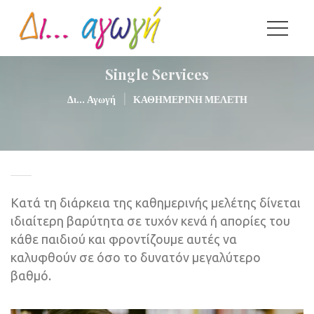
Single Service
|
Δι... Αγωγή
ΚΑΘΗΜΕΡΙΝΗ ΜΕΛΕΤΗ
Κατά τη διάρκεια της καθημερινής μελέτης δίνεται 
ιδιαίτερη βαρύτητα σε τυχόν κενά ή απορίες του 
κάθε παιδιού και φροντίζουμε αυτές να 
καλυφθούν σε όσο το δυνατόν μεγαλύτερο 
βαθμό.