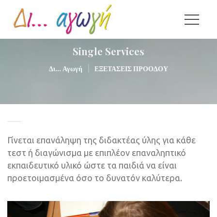
Single Service
|
Δι... Αγωγή
ΕΞΕΤΑΣΕΙΣ ΠΡΟΟΔΟΥ
Γίνεται επανάληψη της διδακτέας ύλης για κάθε 
τεστ ή διαγώνισμα με επιπλέον επαναληπτικό 
εκπαιδευτικό υλικό ώστε τα παιδιά να είναι 
προετοιμασμένα όσο το δυνατόν καλύτερα.