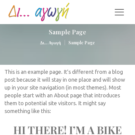
Sample Page
|
Δι... Αγωγή
Sample Page
This is an example page. It’s different from a blog 
post because it will stay in one place and will show 
up in your site navigation (in most themes). Most 
people start with an About page that introduces 
them to potential site visitors. It might say 
omething like this:
HI THERE! I’M A BIKE 