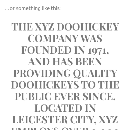
…or something like this:
THE XYZ DOOHICKEY 
COMPANY WAS 
FOUNDED IN 1971, 
AND HAS BEEN 
PROVIDING QUALITY 
DOOHICKEYS TO THE 
PUBLIC EVER SINCE. 
LOCATED IN 
LEICESTER CITY, XYZ 