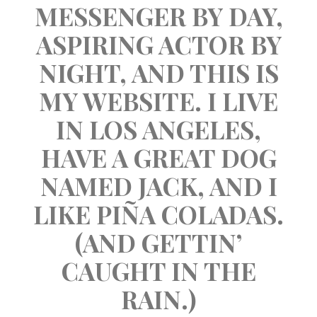
MESSENGER BY DAY, 
ASPIRING ACTOR BY 
NIGHT, AND THIS IS 
MY WEBSITE. I LIVE 
IN LOS ANGELES, 
HAVE A GREAT DOG 
NAMED JACK, AND I 
LIKE PIÑA COLADAS. 
(AND GETTIN’ 
CAUGHT IN THE 
RAIN.)