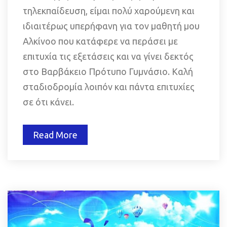
τηλεκπαίδευση, είμαι πολύ χαρούμενη και 
ιδιαιτέρως υπερήφανη για τον μαθητή μου 
Αλκίνοο που κατάφερε να περάσει με 
επιτυχία τις εξετάσεις και να γίνει δεκτός 
στο Βαρβάκειο Πρότυπο Γυμνάσιο. Καλή 
σταδιοδρομία λοιπόν και πάντα επιτυχίες 
σε ότι κάνει.
Read More