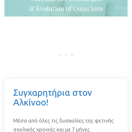
& Evolution of Conscious 
 Συγχαρητήρια στον 
Αλκίνοο! 
Μέσα από όλες τις δυσκολίες της φετινής 
σχολικής χρονιάς και με 7 μήνες 