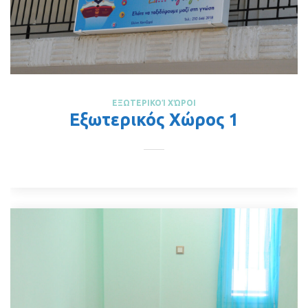
ΕΞΩΤΕΡΙΚΟΊ ΧΏΡΟΙ
Εξωτερικός Χώρος 1