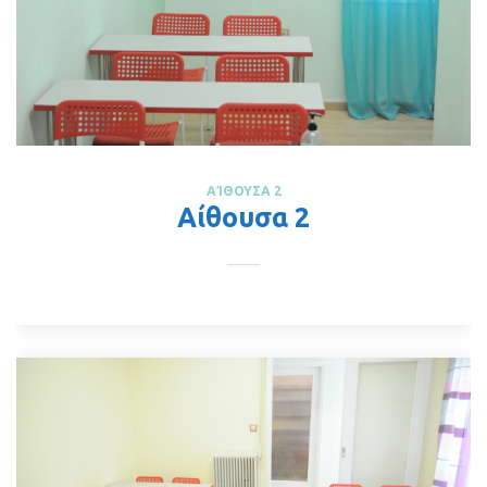
ΑΊΘΟΥΣΑ 2
Αίθουσα 2