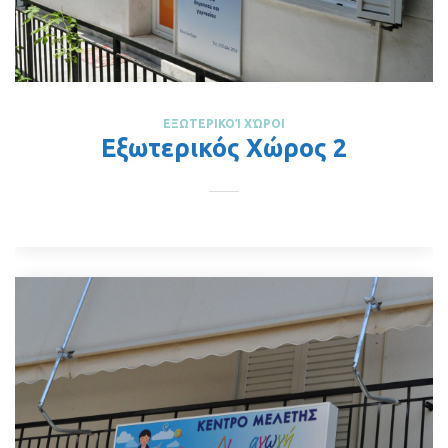
ΕΞΩΤΕΡΙΚΟΊ ΧΏΡΟΙ
Εξωτερικός Χώρος 2