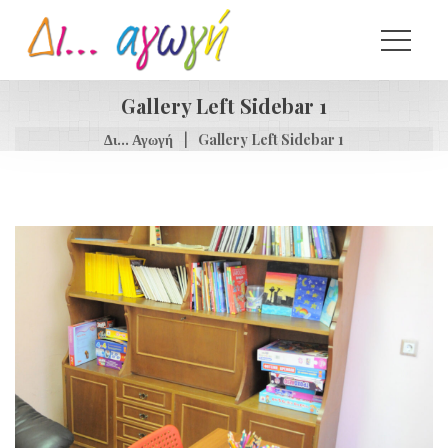
Gallery Left Sidebar 1
Δι... Αγωγή
|
Gallery Left Sidebar 1