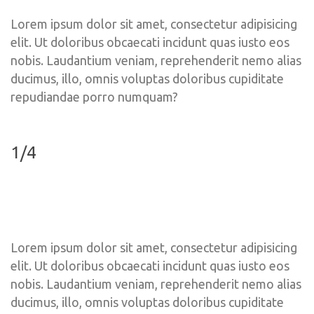
Lorem ipsum dolor sit amet, consectetur adipisicing 
elit. Ut doloribus obcaecati incidunt quas iusto eos 
nobis. Laudantium veniam, reprehenderit nemo alias 
ducimus, illo, omnis voluptas doloribus cupiditate 
repudiandae porro numquam?
1/4
Lorem ipsum dolor sit amet, consectetur adipisicing 
elit. Ut doloribus obcaecati incidunt quas iusto eos 
nobis. Laudantium veniam, reprehenderit nemo alias 
ducimus, illo, omnis voluptas doloribus cupiditate 