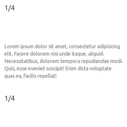
1/4
Lorem ipsum dolor sit amet, consectetur adipisicing 
elit. Facere dolorem nisi unde itaque, aliquid. 
Necessitatibus, dolorem tempora repudiandae modi. 
Quis, esse eveniet suscipit! Enim dicta voluptate 
quas ea, facilis repellat!
1/4