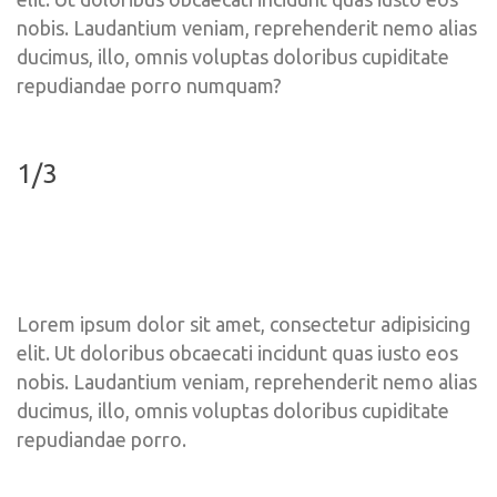
nobis. Laudantium veniam, reprehenderit nemo alias 
ducimus, illo, omnis voluptas doloribus cupiditate 
repudiandae porro numquam?
1/3
Lorem ipsum dolor sit amet, consectetur adipisicing 
elit. Ut doloribus obcaecati incidunt quas iusto eos 
nobis. Laudantium veniam, reprehenderit nemo alias 
ducimus, illo, omnis voluptas doloribus cupiditate 
repudiandae porro.