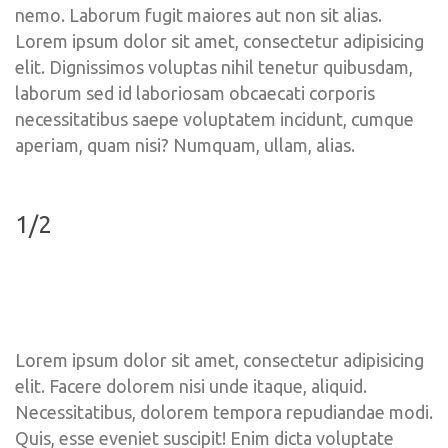
nemo. Laborum fugit maiores aut non sit alias. 
Lorem ipsum dolor sit amet, consectetur adipisicing 
elit. Dignissimos voluptas nihil tenetur quibusdam, 
laborum sed id laboriosam obcaecati corporis 
necessitatibus saepe voluptatem incidunt, cumque 
aperiam, quam nisi? Numquam, ullam, alias.
1/2
Lorem ipsum dolor sit amet, consectetur adipisicing 
elit. Facere dolorem nisi unde itaque, aliquid. 
Necessitatibus, dolorem tempora repudiandae modi. 
Quis, esse eveniet suscipit! Enim dicta voluptate 