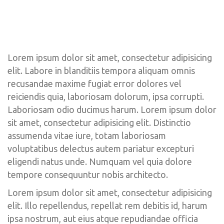
Lorem ipsum dolor sit amet, consectetur adipisicing 
elit. Labore in blanditiis tempora aliquam omnis 
recusandae maxime fugiat error dolores vel 
reiciendis quia, laboriosam dolorum, ipsa corrupti. 
Laboriosam odio ducimus harum. Lorem ipsum dolor 
it amet, consectetur adipisicing elit. Distinctio 
assumenda vitae iure, totam laboriosam 
voluptatibus delectus autem pariatur excepturi 
eligendi natus unde. Numquam vel quia dolore 
tempore consequuntur nobis architecto.
Lorem ipsum dolor sit amet, consectetur adipisicing 
elit. Illo repellendus, repellat rem debitis id, harum 
ipsa nostrum, aut eius atque repudiandae officia 