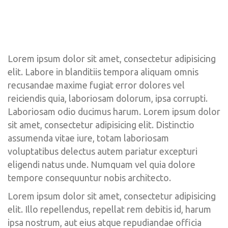
Lorem ipsum dolor sit amet, consectetur adipisicing 
elit. Labore in blanditiis tempora aliquam omnis 
recusandae maxime fugiat error dolores vel 
reiciendis quia, laboriosam dolorum, ipsa corrupti. 
Laboriosam odio ducimus harum. Lorem ipsum dolor 
it amet, consectetur adipisicing elit. Distinctio 
assumenda vitae iure, totam laboriosam 
voluptatibus delectus autem pariatur excepturi 
eligendi natus unde. Numquam vel quia dolore 
tempore consequuntur nobis architecto.
Lorem ipsum dolor sit amet, consectetur adipisicing 
elit. Illo repellendus, repellat rem debitis id, harum 
ipsa nostrum, aut eius atque repudiandae officia 