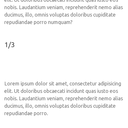
nobis. Laudantium veniam, reprehenderit nemo alias 
ducimus, illo, omnis voluptas doloribus cupiditate 
repudiandae porro numquam?
1/3
Lorem ipsum dolor sit amet, consectetur adipisicing 
elit. Ut doloribus obcaecati incidunt quas iusto eos 
nobis. Laudantium veniam, reprehenderit nemo alias 
ducimus, illo, omnis voluptas doloribus cupiditate 
repudiandae porro.