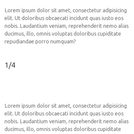
Lorem ipsum dolor sit amet, consectetur adipisicing 
elit. Ut doloribus obcaecati incidunt quas iusto eos 
nobis. Laudantium veniam, reprehenderit nemo alias 
ducimus, illo, omnis voluptas doloribus cupiditate 
repudiandae porro numquam?
1/4
Lorem ipsum dolor sit amet, consectetur adipisicing 
elit. Ut doloribus obcaecati incidunt quas iusto eos 
nobis. Laudantium veniam, reprehenderit nemo alias 
ducimus, illo, omnis voluptas doloribus cupiditate 