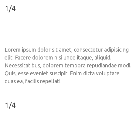
1/4
Lorem ipsum dolor sit amet, consectetur adipisicing 
elit. Facere dolorem nisi unde itaque, aliquid. 
Necessitatibus, dolorem tempora repudiandae modi. 
Quis, esse eveniet suscipit! Enim dicta voluptate 
quas ea, facilis repellat!
1/4