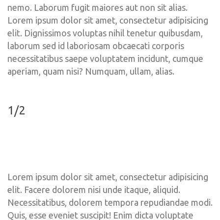
nemo. Laborum fugit maiores aut non sit alias. 
Lorem ipsum dolor sit amet, consectetur adipisicing 
elit. Dignissimos voluptas nihil tenetur quibusdam, 
laborum sed id laboriosam obcaecati corporis 
necessitatibus saepe voluptatem incidunt, cumque 
aperiam, quam nisi? Numquam, ullam, alias.
1/2
Lorem ipsum dolor sit amet, consectetur adipisicing 
elit. Facere dolorem nisi unde itaque, aliquid. 
Necessitatibus, dolorem tempora repudiandae modi. 
Quis, esse eveniet suscipit! Enim dicta voluptate 