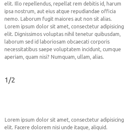
elit. Illo repellendus, repellat rem debitis id, harum 
ipsa nostrum, aut eius atque repudiandae officia 
nemo. Laborum fugit maiores aut non sit alias. 
Lorem ipsum dolor sit amet, consectetur adipisicing 
elit. Dignissimos voluptas nihil tenetur quibusdam, 
laborum sed id laboriosam obcaecati corporis 
necessitatibus saepe voluptatem incidunt, cumque 
aperiam, quam nisi? Numquam, ullam, alias.
1/2
Lorem ipsum dolor sit amet, consectetur adipisicing 
elit. Facere dolorem nisi unde itaque, aliquid. 