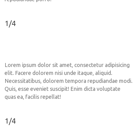
1/4
Lorem ipsum dolor sit amet, consectetur adipisicing 
elit. Facere dolorem nisi unde itaque, aliquid. 
Necessitatibus, dolorem tempora repudiandae modi. 
Quis, esse eveniet suscipit! Enim dicta voluptate 
quas ea, facilis repellat!
1/4