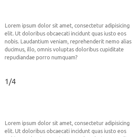
Lorem ipsum dolor sit amet, consectetur adipisicing 
elit. Ut doloribus obcaecati incidunt quas iusto eos 
nobis. Laudantium veniam, reprehenderit nemo alias 
ducimus, illo, omnis voluptas doloribus cupiditate 
repudiandae porro numquam?
1/4
Lorem ipsum dolor sit amet, consectetur adipisicing 
elit. Ut doloribus obcaecati incidunt quas iusto eos 