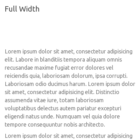
Full Width
Lorem ipsum dolor sit amet, consectetur adipisicing 
elit. Labore in blanditiis tempora aliquam omnis 
recusandae maxime fugiat error dolores vel 
reiciendis quia, laboriosam dolorum, ipsa corrupti. 
Laboriosam odio ducimus harum. Lorem ipsum dolor 
it amet, consectetur adipisicing elit. Distinctio 
assumenda vitae iure, totam laboriosam 
voluptatibus delectus autem pariatur excepturi 
eligendi natus unde. Numquam vel quia dolore 
tempore consequuntur nobis architecto.
Lorem ipsum dolor sit amet, consectetur adipisicing 