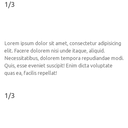
1/3
Lorem ipsum dolor sit amet, consectetur adipisicing 
elit. Facere dolorem nisi unde itaque, aliquid. 
Necessitatibus, dolorem tempora repudiandae modi. 
Quis, esse eveniet suscipit! Enim dicta voluptate 
quas ea, facilis repellat!
1/3