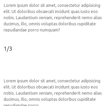
Lorem ipsum dolor sit amet, consectetur adipisicing 
elit. Ut doloribus obcaecati incidunt quas iusto eos 
nobis. Laudantium veniam, reprehenderit nemo alias 
ducimus, illo, omnis voluptas doloribus cupiditate 
repudiandae porro numquam?
1/3
Lorem ipsum dolor sit amet, consectetur adipisicing 
elit. Ut doloribus obcaecati incidunt quas iusto eos 
nobis. Laudantium veniam, reprehenderit nemo alias 
ducimus, illo, omnis voluptas doloribus cupiditate 
repudiandae porro.