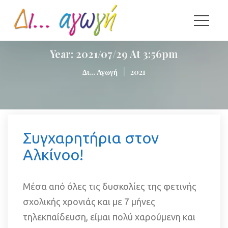
Year: 
2021/07/29 At 3:56pm
|
Δι... Αγωγή
2021
 Συγχαρητήρια στον 
Αλκίνοο! 
Μέσα από όλες τις δυσκολίες της φετινής 
σχολικής χρονιάς και με 7 μήνες 
τηλεκπαίδευση, είμαι πολύ χαρούμενη και 