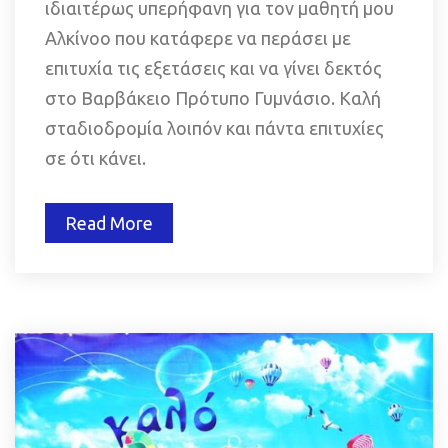
ιδιαιτέρως υπερήφανη για τον μαθητή μου 
Αλκίνοο που κατάφερε να περάσει με 
επιτυχία τις εξετάσεις και να γίνει δεκτός 
στο Βαρβάκειο Πρότυπο Γυμνάσιο. Καλή 
σταδιοδρομία λοιπόν και πάντα επιτυχίες 
σε ότι κάνει.
Read More